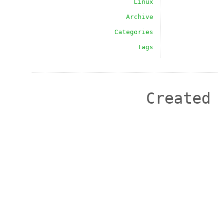
Linux
Archive
Categories
Tags
Created